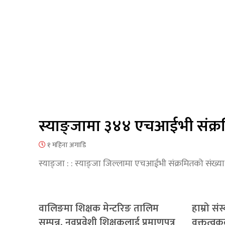
स्याङ्जामा ३४४ एचआईभी संक्रमि
१ महिना अगाडि
स्याङ्जा : : स्याङ्जा जिल्लामा एचआईभी संक्रमितको संख्
वालिङमा शिक्षक मेन्टरिङ तालिम
हाम्रो स
सम्पन्न, नवप्रवेशी शिक्षकलाई प्रमाणपत्र
वक्तृत्व