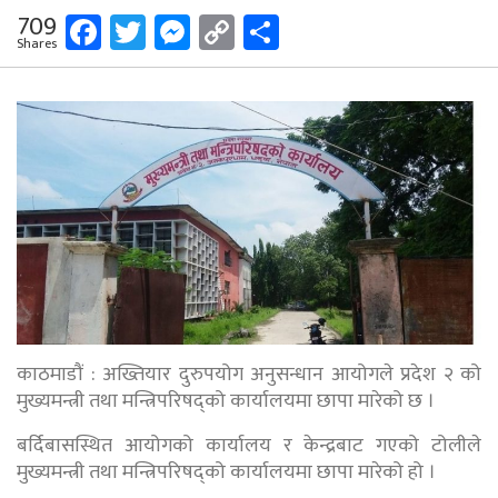
Facebook
Twitter
Messenger
Copy
Share
709
Shares
Link
काठमाडौं : अख्तियार दुरुपयोग अनुसन्धान आयोगले प्रदेश २ को
मुख्यमन्त्री तथा मन्त्रिपरिषद्को कार्यालयमा छापा मारेको छ ।
बर्दिबासस्थित आयोगको कार्यालय र केन्द्रबाट गएको टोलीले
मुख्यमन्त्री तथा मन्त्रिपरिषद्को कार्यालयमा छापा मारेको हो ।