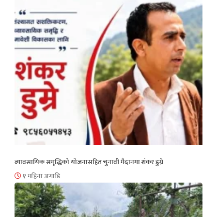
व्यावसायिक समृद्धिको योजनासहित चुनावी मैदानमा शंकर डुम्रे
१ महिना अगाडि