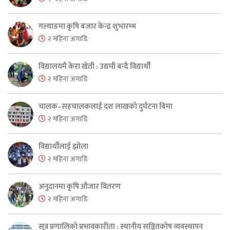
गल्याङमा कृषि बजार केन्द्र शुभारम्भ
२ महिना अगाडि
विद्यालयमै केरा खेती : उद्यमी बन्दै विद्यार्थी
२ महिना अगाडि
चालक–सहचालकलाई दश लाखको दुर्घटना बिमा
२ महिना अगाडि
विद्यार्थीलाई झोला
२ महिना अगाडि
अनुदानमा कृषि औजार वितरण
२ महिना अगाडि
सुत्र प्रणालिको प्रभावकारीता : स्थानीय सञ्चितकोष व्यवस्थापन