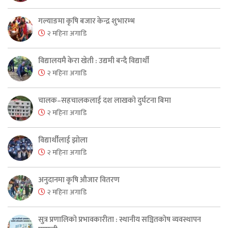
गल्याङमा कृषि बजार केन्द्र शुभारम्भ
२ महिना अगाडि
विद्यालयमै केरा खेती : उद्यमी बन्दै विद्यार्थी
२ महिना अगाडि
चालक–सहचालकलाई दश लाखको दुर्घटना बिमा
२ महिना अगाडि
विद्यार्थीलाई झोला
२ महिना अगाडि
अनुदानमा कृषि औजार वितरण
२ महिना अगाडि
सुत्र प्रणालिको प्रभावकारीता : स्थानीय सञ्चितकोष व्यवस्थापन