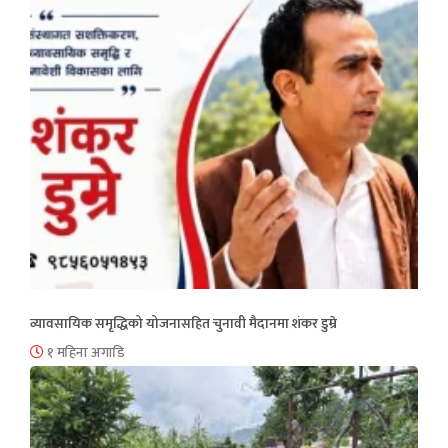
व्यावसायिक समृद्धिको योजनासहित चुनावी मैदानमा शंकर डुम्रे
१ महिना अगाडि