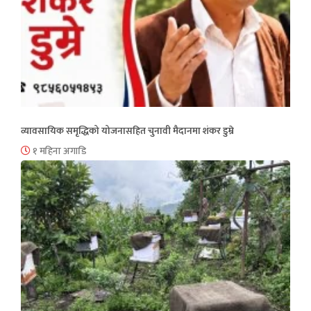
व्यावसायिक समृद्धिको योजनासहित चुनावी मैदानमा शंकर डुम्रे
१ महिना अगाडि