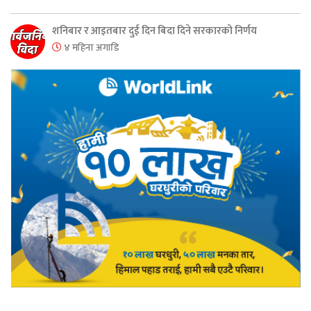
शनिबार र आइतबार दुई दिन बिदा दिने सरकारको निर्णय
४ महिना अगाडि