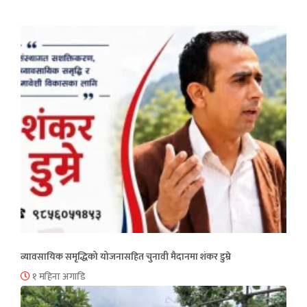
व्यावसायिक समृद्धिको योजनासहित चुनावी मैदानमा शंकर डुम्रे
१ महिना अगाडि