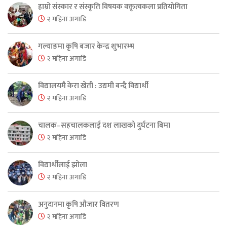
हाम्रो संस्कार र संस्कृति विषयक वक्तृत्वकला प्रतियोगिता
२ महिना अगाडि
गल्याङमा कृषि बजार केन्द्र शुभारम्भ
२ महिना अगाडि
विद्यालयमै केरा खेती : उद्यमी बन्दै विद्यार्थी
२ महिना अगाडि
चालक–सहचालकलाई दश लाखको दुर्घटना बिमा
२ महिना अगाडि
विद्यार्थीलाई झोला
२ महिना अगाडि
अनुदानमा कृषि औजार वितरण
२ महिना अगाडि