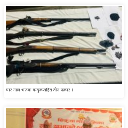
चार नाल भरुवा बन्दुकसहित तीन पक्राउ ।