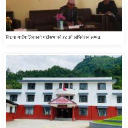
बिरुवा गाउँपालिकाको गाउँसभाको १८ औं अभिवेशन सम्पन्न