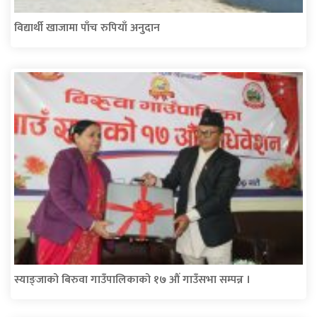
विद्यार्थी खाजामा पाँच रुपियाँ अनुदान
स्याङ्जाको बिरुवा गाउँपालिकाको १७ औं गाउँसभा सम्पन्न ।