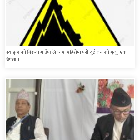
स्याङ्जाको बिरूवा गाउँपालिकामा पहिरोमा परी दुई जनाको मृत्यु, एक
बेपत्ता ।