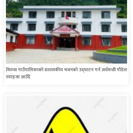
विरुवा गाउँपालिकाको प्रशासकीय भवनको उद्घाटन गर्न अर्थमन्त्री पौडेल
स्याङ्जा आउँदै