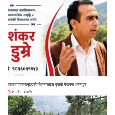
व्यावसायिक समृद्धिको योजनासहित चुनावी मैदानमा शंकर डुम्रे
१ महिना अगाडि