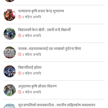
गल्याङमा कृषि बजार केन्द्र शुभारम्भ
२ महिना अगाडि
विद्यालयमै केरा खेती : उद्यमी बन्दै विद्यार्थी
२ महिना अगाडि
चालक–सहचालकलाई दश लाखको दुर्घटना बिमा
२ महिना अगाडि
विद्यार्थीलाई झोला
२ महिना अगाडि
अनुदानमा कृषि औजार वितरण
२ महिना अगाडि
सुत्र प्रणालिको प्रभावकारीता : स्थानीय सञ्चितकोष व्यवस्थापन