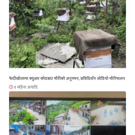
फेदीखोलामा क्युआर कोडबाट मौरीको अनुगमन, प्रविधिसँग जोडियो मौरीपालन
१ महिना अगाडि