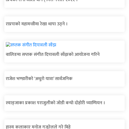
राप्रपाको महामन्त्रीमा रेखा थापा उठ्ने ।
वालिङमा सप्तक संगीत दिपावली साँझको आयोजना गरिने
राजेश भण्डारीको ‘अधुरो यात्रा’ सार्वजनिक
स्याङ्जाका प्रकाश पराजुलीको जोडी बन्यो दोहोरी च्याम्पियन ।
हास्य कलाकार मनोज गजुरेलले गरे बिहे