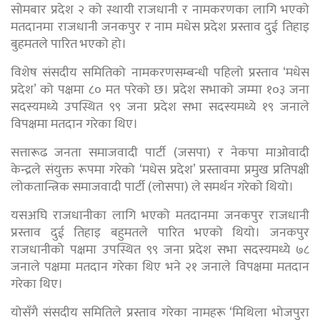
सोमबार प्रदेश २ को स्थायी राजधानी र नामकरणका लागि भएको
मतदानमा राजधानी जनकपुर र नाम मधेस प्रदेश प्रस्ताव दुई तिहाइ
बुहमतले पारित भएको हो।
विशेष संसदीय समितिको नामकरणसम्बन्धी पहिलो प्रस्ताव ‘मधेस
प्रदेश’ को पक्षमा ८० मत परेको छ। प्रदेश सभाको जम्मा १०३ जना
सदस्यमध्ये उपस्थित ९९ जना प्रदेश सभा सदस्यमध्ये १९ जनाले
विपक्षमा मतदान गरेका थिए।
सत्तारूढ जनता समाजवादी पार्टी (जसपा) र नेकपा माओवादी
केन्द्रले संयुक्त रूपमा गरेको ‘मधेस प्रदेश’ प्रस्तावमा प्रमुख प्रतिपक्षी
लोकतान्त्रिक समाजवादी पार्टी (लोसपा) ले समर्थन गरेको थियो।
यसअघि राजधानीका लागि भएको मतदानमा जनकपुर राजधानी
प्रस्ताव दुई तिहाइ बहुमतले पारित भएको थियो। जनकपुर
राजधानीको पक्षमा उपस्थित ९९ जना प्रदेश सभा सदस्यमध्ये ७८
जनाले पक्षमा मतदान गरेका थिए भने २१ जनाले विपक्षमा मतदान
गरेका थिए।
योसँगै संसदीय समितिले प्रस्ताव गरेका नामहरू ‘मिथिला भोजपुरा