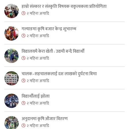
हाम्रो संस्कार र संस्कृति विषयक वक्तृत्वकला प्रतियोगिता
२ महिना अगाडि
गल्याङमा कृषि बजार केन्द्र शुभारम्भ
२ महिना अगाडि
विद्यालयमै केरा खेती : उद्यमी बन्दै विद्यार्थी
२ महिना अगाडि
चालक–सहचालकलाई दश लाखको दुर्घटना बिमा
२ महिना अगाडि
विद्यार्थीलाई झोला
२ महिना अगाडि
अनुदानमा कृषि औजार वितरण
२ महिना अगाडि