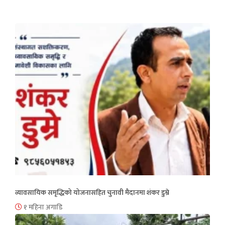
व्यावसायिक समृद्धिको योजनासहित चुनावी मैदानमा शंकर डुम्रे
१ महिना अगाडि