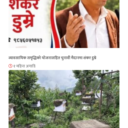
व्यावसायिक समृद्धिको योजनासहित चुनावी मैदानमा शंकर डुम्रे
१ महिना अगाडि