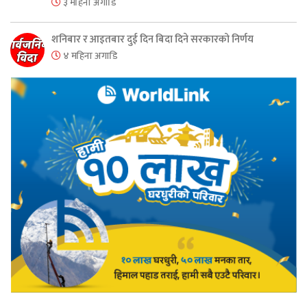
३ महिना अगाडि
शनिबार र आइतबार दुई दिन बिदा दिने सरकारको निर्णय
४ महिना अगाडि