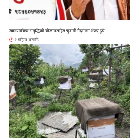
व्यावसायिक समृद्धिको योजनासहित चुनावी मैदानमा शंकर डुम्रे
१ महिना अगाडि