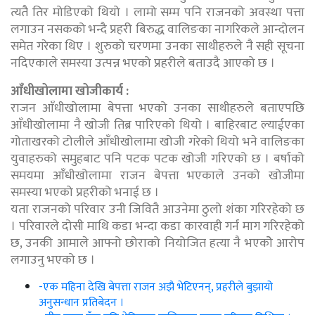
त्यतै तिर मोडिएको थियो । लामो सम्म पनि राजनको अवस्था पत्ता
लगाउन नसकको भन्दै प्रहरी बिरुद्ध वालिङका नागरिकले आन्दोलन
समेत गरेका थिए । शुरुको चरणमा उनका साथीहरुले नै सही सूचना
नदिएकाले समस्या उत्पन्न भएको प्रहरीले बताउदै आएको छ ।
आँधीखोलामा खोजीकार्य :
राजन आँधीखोलामा बेपत्ता भएको उनका साथीहरुले बताएपछि
आँधीखोलामा नै खोजी तिब्र पारिएको थियो । बाहिरबाट ल्याईएका
गोताखरको टोलीले आँधीखोलामा खोजी गरेको थियो भने वालिङका
युवाहरुको समुहबाट पनि पटक पटक खोजी गरिएको छ । बर्षाको
समयमा आँधीखोलामा राजन बेपत्ता भएकाले उनको खोजीमा
समस्या भएको प्रहरीको भनाई छ ।
यता राजनको परिवार उनी जिवितै आउनेमा ठुलो शंका गरिरहेको छ
। परिवारले दोसी माथि कडा भन्दा कडा कारवाही गर्न माग गरिरहेको
छ, उनकी आमाले आफ्नो छोराको नियोजित हत्या नै भएकोे आरोप
लगाउनु भएको छ ।
-एक महिना देखि बेपत्ता राजन अझै भेटिएनन्, प्रहरीले बुझायो
अनुसन्धान प्रतिबेदन ।