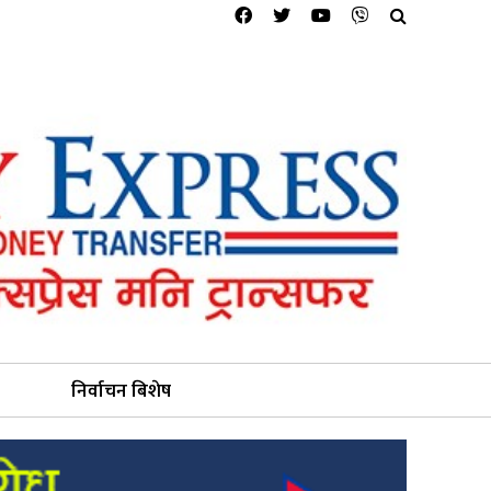
निर्वाचन बिशेष