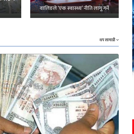
वालिङले ‘एक स्वास्थ्य’ नीति लागू गर्ने
थप सामाग्री