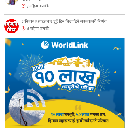
३ महिना अगाडि
शनिबार र आइतबार दुई दिन बिदा दिने सरकारको निर्णय
४ महिना अगाडि