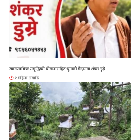
व्यावसायिक समृद्धिको योजनासहित चुनावी मैदानमा शंकर डुम्रे
१ महिना अगाडि