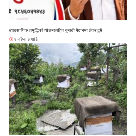
व्यावसायिक समृद्धिको योजनासहित चुनावी मैदानमा शंकर डुम्रे
१ महिना अगाडि