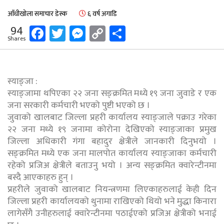
आँधीखोला समाचार डेस्क
६ वर्ष अगाडि
Facebook
Twitter
Messenger
Copy
Share
94
Shares
Link
स्याङ्जा :
स्याङ्जामा थपिएका २२ जना सङ्क्रमित मध्ये १९ जना जुवाडे र एक
जना सरकारी कर्मचारी भएको पुष्टी भएको छ ।
जुवाको खालबाट जिल्ला प्रहरी कार्यालय स्याङ्जाले पक्राउ गरेका
२२ जना मध्ये १९ जनामा कोरोना देखिएको स्याङ्जाका प्रमुख
जिल्ला अधिकारी गंगा बहादुर क्षेत्रीले जानकारी दिनुभयो ।
सङ्क्रमित मध्ये एक जना मालपोत कार्यालय स्याङ्जाका कर्मचारी
रहेको प्रजिअ क्षेत्रीले बताउनु भयो । अन्य सङ्क्रमित क्वारेन्टीनमा
बस्दै आएकाहरु हुन् ।
प्रहरीले जुवाको खालबाट नियन्त्रणमा लिएकाहरुलाई केही दिन
जिल्ला प्रहरी कार्यालयको थुनामा राखिएको थियो भने मुद्धा किनारा
लागेसँगै उनीहरुलाई क्वारेन्टीनमा पठाईएको प्रजिअ क्षेत्रीको भनाई