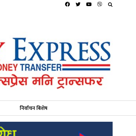
निर्वाचन बिशेष