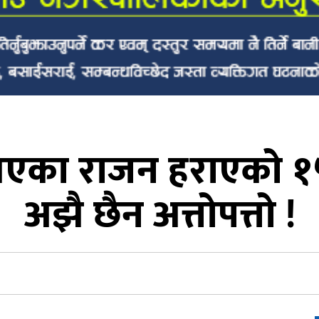
गएका राजन हराएको १
अझै छैन अत्तोपत्तो !