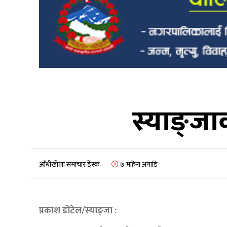
स्याङ्जा
आँधीखोला समाचार डेस्क
७ महिना अगाडि
प्रकाश डोटेल/
स्याङ्जा :