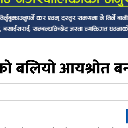
को बलियो आयश्रोत बन्द