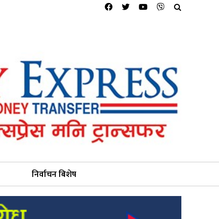
निर्वाचन बिशेष