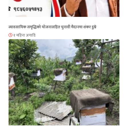
व्यावसायिक समृद्धिको योजनासहित चुनावी मैदानमा शंकर डुम्रे
१ महिना अगाडि