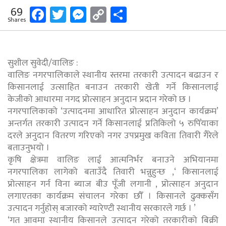
Facebook
Twitter
Messenger
Copy
Share
69
Shares
Link
सुशील सुवेदी/वालिङ :
वालिङ नगरपालिकाले स्थानीय स्तरमा तरकारी उत्पादन बढाउन र
किसानलाई उत्साहित बनाउन तरकारी खेती गर्ने किसानलाई
केजीको आधारमा नगद प्रोत्साहन अनुदान प्रदान गरेको छ ।
नगरपालिकाको ‘उत्पादनमा आधारित प्रोत्साहन अनुदान कार्यक्रम’
अन्तर्गत तरकारी उत्पादन गर्ने किसानलाई प्रतिकिलो ५ रुपिँयाका
दरले अनुदान वितरण गरिएको नगर उपप्रमुख कविता तिवारी गैरेले
बताउनुभयो ।
कृषि क्षेत्रमा वालिङ लाई आत्मनिर्भर बनाउने अभियानमा
नगरपालिका लागेको बताउँदै तिवारी भन्नुहुन्छ ,‘ किसानलाई
प्रोत्साहन गर्न विना ब्याज बीउ पूँजी लगानी , प्रोत्साहन अनुदान
लगाएतका कार्यक्रम संचालन गरेका छौँ । किसानले ढुक्कसँग
उत्पादन गर्नुहोस् बजारको ग्यारेण्टी स्थानीय सरकारले गर्छ । ’
‘गत आवमा स्थानीय किसानले उत्पादन गरेको तरकारीको बिक्री