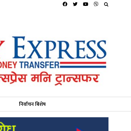
निर्वाचन बिशेष