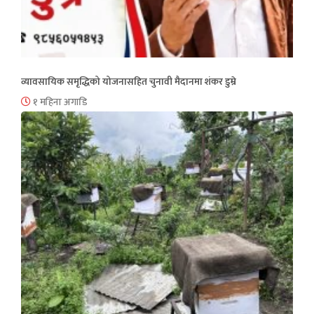
व्यावसायिक समृद्धिको योजनासहित चुनावी मैदानमा शंकर डुम्रे
१ महिना अगाडि