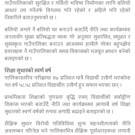
गाउँपालिकाको सुरक्षित र गर्विलो भविष्य निर्माणका लागि बलियो
आधार तय गर्नेतर्फ विगतमा पनि रहेको र अहिले पनि रहेको
तिवारीले बताउनुभएको छ ।
बलियो जगले नै बलियो घर बनाउने बताउँदै नीति तथा कार्यक्रममा
जनतासँग मुख्य प्रतिबद्धता व्यक्त गरे अनुसार सुशासित, समुन्नत र
सुसंस्कृत गाउँपालिका बनाउन आजसम्म हामीले गरेका बहुपक्षीय
प्रयासहरू नै गाउँपालिकाको समग्र विकासको मजबुत आधार बनेको
बताइएको छ ।
शिक्षा सुधारको स्वर्ण वर्ष
पालिकास्तरीय परीक्षामा १७ प्रतिशत मात्रै विद्यार्थी उत्तीर्ण भएकोमा
गत वर्ष ५८.५८ प्रतिशत विद्यार्थीरु उत्तीर्ण हुन सफल भएका छन् ।
प्राथमिकता शिक्षाको गुणस्तर वृद्धि एवम् विद्यार्थीको सर्वाङ्गीण
विकास भएको बताउँदै नीति तथा कार्यक्रममा आगामी वर्ष शिक्षा
सुधारको स्वर्ण वर्षको रुपमा अगाडि बढाइने बताइएको छ ।
शैक्षिक सुधार विरोधी गतिविधिमा शून्य सहनशीलताको नीति
अवलम्बन गरिनेछ भने पालिकाभित्र शैक्षिक पूर्वाधारहरूमा लगानी