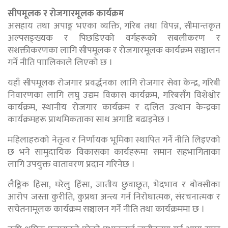
सीपमूलक र रोजगारमूलक कार्यक्रम
असहाय तथा अपाङ्ग भएका व्यक्ति, गरिब तथा विपन्न, सीमान्तकृत
अल्पसङ्ख्यक र पिछडिएको वर्गहरूको सबलीकरण र
सशक्तीकरणका लागि सीपमूलक र रोजगारमूलक कार्यक्रम सञ्चालन
गर्ने नीति पाालिकाले लिएको छ ।
यहाँ सीपमूलक रोजगार प्रवर्द्धनका लागि रोजगार सेवा केन्द्र, गरिबी
निवारणका लागि लघु उद्यम विकास कार्यक्रम, गरिबसँग विशेश्वोर
कार्यक्रम, स्थानीय रोजगार कार्यक्रम र दलित उत्थान केन्द्रका
कार्यक्रमहरू प्राथमिकताका साथ अगाडि बढाइनेछ ।
महिलाहरुको नेतृत्व र निर्णायक भूमिका स्थापित गर्ने नीति लिइएको
छ भने सामुदायिक विकासका कार्यहरूमा समान सहभागिताका
लागि उपयुक्त वातावरण प्रदान गरिनेछ ।
लैङ्गिक हिंसा, घरेलु हिंसा, जातीय छुवाछूत, भेदभाव र बोक्सीका
आरोप जस्ता कुरीति, कुप्रथा अन्त्य गर्न निरोधात्मक, संरचनात्मक र
सचेतनामूलक कार्यक्रम सञ्चालन गर्ने नीति तथा कार्यक्रममा छ ।