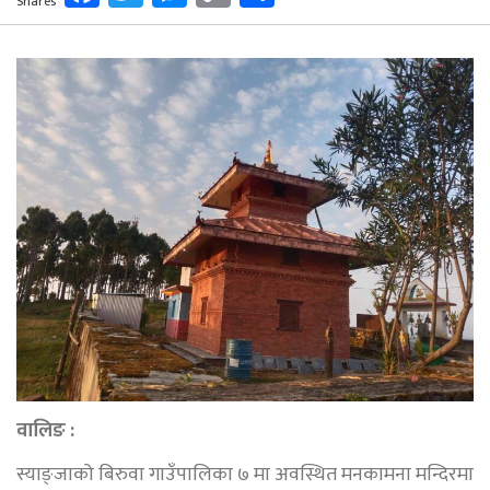
Shares
Link
वालिङ :
स्याङ्जाको बिरुवा गाउँपालिका ७ मा अवस्थित मनकामना मन्दिरमा