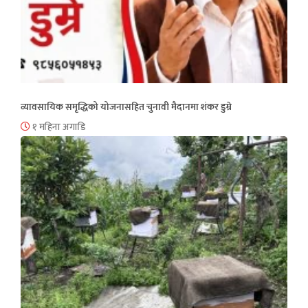
व्यावसायिक समृद्धिको योजनासहित चुनावी मैदानमा शंकर डुम्रे
१ महिना अगाडि