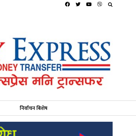
निर्वाचन बिशेष