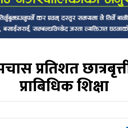
ास प्रतिशत छात्रबृत
प्राबिधिक शिक्षा