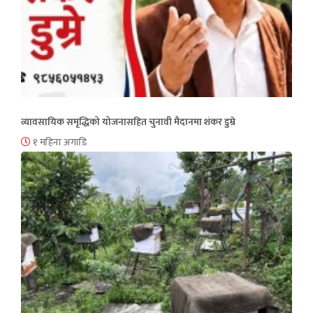
व्यावसायिक समृद्धिको योजनासहित चुनावी मैदानमा शंकर डुम्रे
१ महिना अगाडि