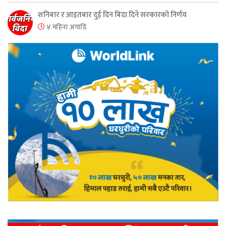
शनिबार र आइतबार दुई दिन बिदा दिने सरकारको निर्णय
४ महिना अगाडि