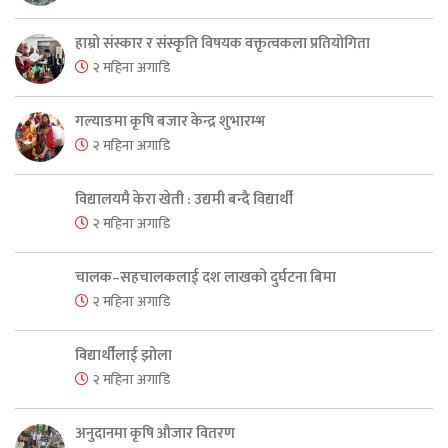
हाम्रो संस्कार र संस्कृति विषयक वक्तृत्वकला प्रतियोगिता
२ महिना अगाडि
गल्याङमा कृषि बजार केन्द्र शुभारम्भ
२ महिना अगाडि
विद्यालयमै केरा खेती : उद्यमी बन्दै विद्यार्थी
२ महिना अगाडि
चालक–सहचालकलाई दश लाखको दुर्घटना बिमा
२ महिना अगाडि
विद्यार्थीलाई झोला
२ महिना अगाडि
अनुदानमा कृषि औजार वितरण