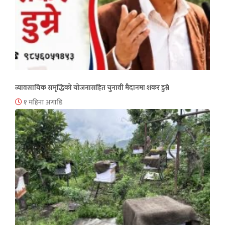
व्यावसायिक समृद्धिको योजनासहित चुनावी मैदानमा शंकर डुम्रे
१ महिना अगाडि