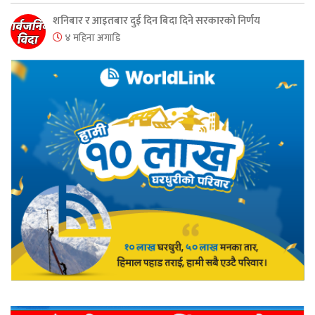
शनिबार र आइतबार दुई दिन बिदा दिने सरकारको निर्णय
४ महिना अगाडि