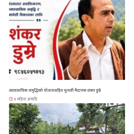
व्यावसायिक समृद्धिको योजनासहित चुनावी मैदानमा शंकर डुम्रे
१ महिना अगाडि