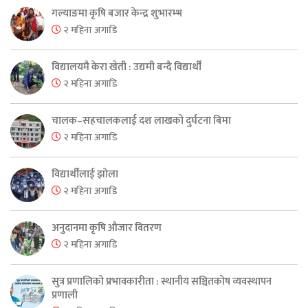
गल्याङमा कृषि बजार केन्द्र शुभारम्भ
२ महिना अगाडि
विद्यालयमै केरा खेती : उद्यमी बन्दै विद्यार्थी
२ महिना अगाडि
चालक–सहचालकलाई दश लाखको दुर्घटना बिमा
२ महिना अगाडि
विद्यार्थीलाई झोला
२ महिना अगाडि
अनुदानमा कृषि औजार वितरण
२ महिना अगाडि
सुत्र प्रणालिको प्रभावकारीता : स्थानीय सञ्चितकोष व्यवस्थापन
प्रणाली