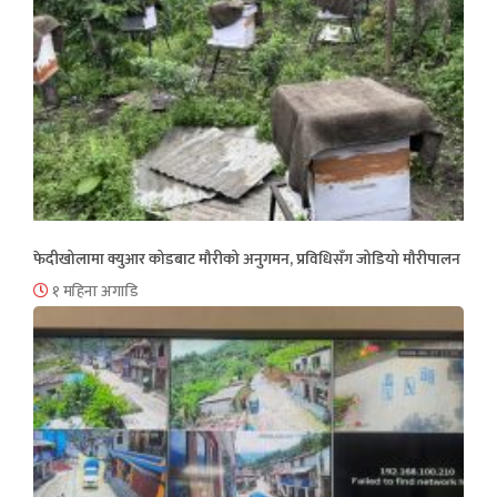
फेदीखोलामा क्युआर कोडबाट मौरीको अनुगमन, प्रविधिसँग जोडियो मौरीपालन
१ महिना अगाडि