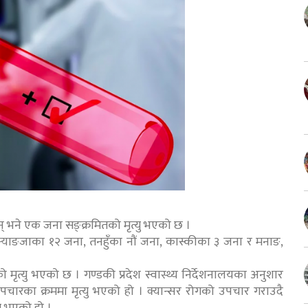
 भने एक जना सङ्क्रमितको मृत्यु भएको छ ।
स्याङजाका १२ जना, तनहुँका नौं जना, कास्कीका ३ जना र मनाङ,
ृत्यु भएको छ । गण्डकी प्रदेश स्वास्थ्य निर्देशनालयका अनुशार
ारका क्रममा मृत्यु भएको हो । क्यान्सर रोगको उपचार गराउदै
ु भएको हो ।