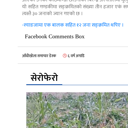
यो सहित गण्डकीमा सङ्क्रमितको संख्या तीन हजार एक
त्यस्तै ३० जनाको ज्यान गएको छ ।
-स्याङजामा एक बालक सहित १२ जना सङ्क्रमित थपिए ।
Facebook Comments Box
आँधीखोला समाचार डेस्क
६ वर्ष अगाडि
सेरोफेरो