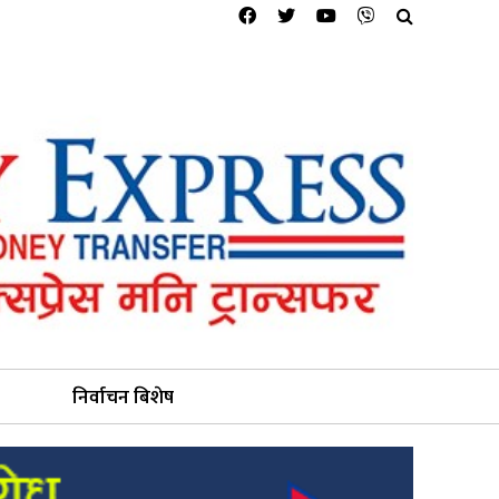
निर्वाचन बिशेष