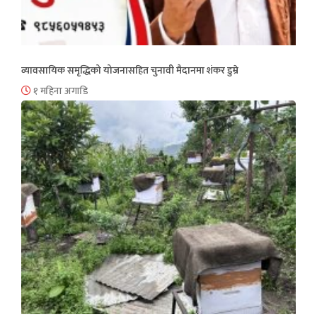
व्यावसायिक समृद्धिको योजनासहित चुनावी मैदानमा शंकर डुम्रे
१ महिना अगाडि