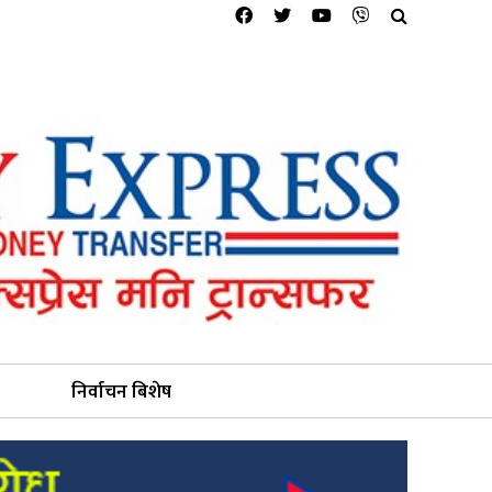
निर्वाचन बिशेष