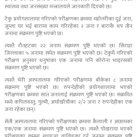
स्वास्थ्य तथा जनसंख्या मन्त्रालयले जानकारी दिएको छ।
टेकु प्रयोगशालामा गरिएको परीक्षणका क्रममा महोत्तरीका दुई जना,
जुम्ला घर भई बारामा काम गरिरहेका २ जना र बाराकै थप तीन
जनामा संक्रमण पुष्टि भएको छ।
त्यस्तै रौतहटका २२ जनाम संक्रमण पुष्टि भएको छ। सिराहा
जिल्लाका ५ जनामा समेत संक्रमण पुष्टि भएको छ। टेकुमै गरिएको
परीक्षण अनुसार धनुषाका एक जनामा पनि कोरोना भाइरसको
संक्रमण पुष्टि भएको छ।
त्यस्तै भेरी अस्पतालमा गरिएको परीक्षणमा बाँकेका ८ जनामा
संक्रमण पुष्टि भएको छ। रुपन्देहीको प्रयोगशालामा भएको
परीक्षणका क्रममा सात जनालाई संक्रमण पुष्टि भएको छ। संक्रमित
मध्ये कपिलवस्तु, गुल्मी, अर्घाखाँचीका २/२ जना र रुपन्देहीका एक
जना रहेका छन्।
सेती अस्पतालमा गरिएको परीक्षणका क्रममा कैलाली र अछामका
एक/एक जनामा संक्रमण पुष्टि भएको छ। त्यस्तै पोखरामा भएको
परीक्षणका क्रममा स्याङजा वालिङका दुई जनामा संक्रमण पुष्टि