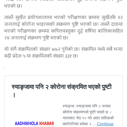
भएको छ।
त्यस्तै सुर्खेत प्रयोगशालामा भएको परीक्षणका क्रममा सुर्खेतकै १२
जनालाई कोरोना भाइरसको संक्रमण पुष्टि भएको छ। त्यस्तै दाङमा
भएको परीक्षणका क्रममा कपिलवस्तुका दुई वर्षिया बालिकासहित
२४ जनालाई संक्रमण पुष्टि भएको छ।
यो संगै संक्रमितको संख्या ७७२ पुगेको छ। संक्रमित मध्ये सबै भन्दा
बढी प्रदेश ५ मा संक्रमितको संख्या ३३१ छ।
.