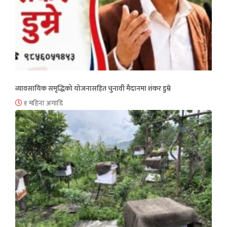
व्यावसायिक समृद्धिको योजनासहित चुनावी मैदानमा शंकर डुम्रे
१ महिना अगाडि