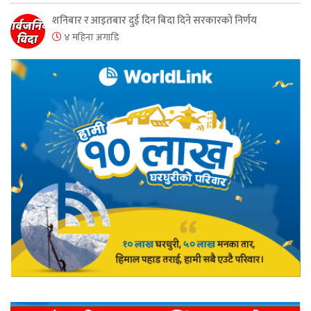
शनिबार र आइतबार दुई दिन बिदा दिने सरकारको निर्णय
४ महिना अगाडि