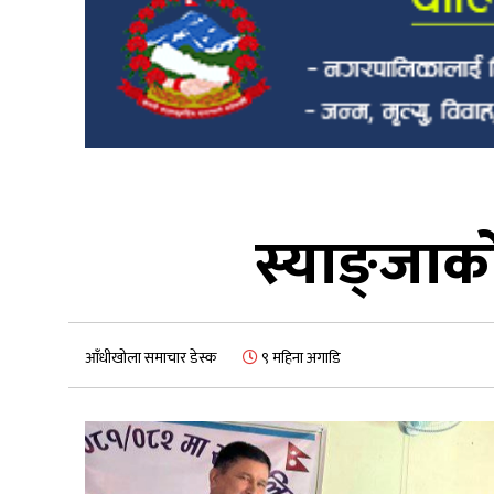
स्याङ्जाक
आँधीखोला समाचार डेस्क
९ महिना अगाडि