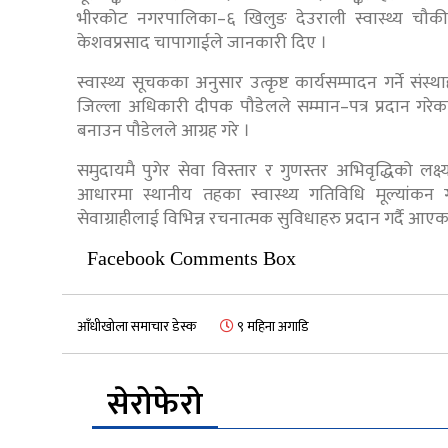
भीरकोट नगरपालिका–६ खिलुङ देउराली स्वास्थ्य चौकी 
केशवप्रसाद चापागाईले जानकारी दिए ।
स्वास्थ्य सूचकका अनुसार उत्कृष्ट कार्यसम्पादन गर्ने संस्
जिल्ला अधिकारी दीपक पौडेलले सम्मान–पत्र प्रदान गरेका
बनाउन पौडेलले आग्रह गरे ।
समुदायमै पुगेर सेवा विस्तार र गुणस्तर अभिवृद्धिको लक्
आधारमा स्थानीय तहका स्वास्थ्य गतिविधि मूल्यांकन 
सेवाग्राहीलाई विभिन्न रचनात्मक सुविधाहरु प्रदान गर्दै आएक
Facebook Comments Box
आँधीखोला समाचार डेस्क
९ महिना अगाडि
सेरोफेरो