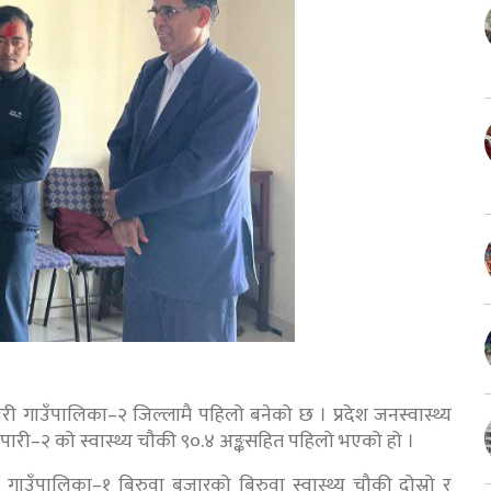
ौपारी गाउँपालिका–२ जिल्लामै पहिलो बनेको छ । प्रदेश जनस्वास्थ्य
नचौपारी–२ को स्वास्थ्य चौकी ९०.४ अङ्कसहित पहिलो भएको हो ।
ा गाउँपालिका–१ बिरुवा बजारको बिरुवा स्वास्थ्य चौकी दोस्रो र