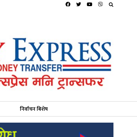
निर्वाचन बिशेष