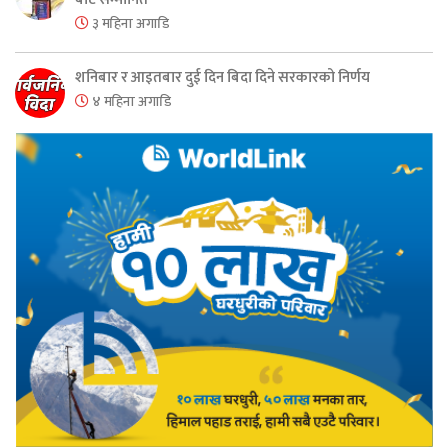
३ महिना अगाडि
शनिबार र आइतबार दुई दिन बिदा दिने सरकारको निर्णय
४ महिना अगाडि