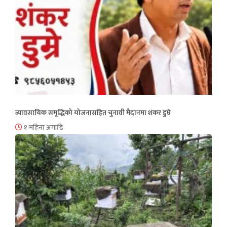
व्यावसायिक समृद्धिको योजनासहित चुनावी मैदानमा शंकर डुम्रे
१ महिना अगाडि