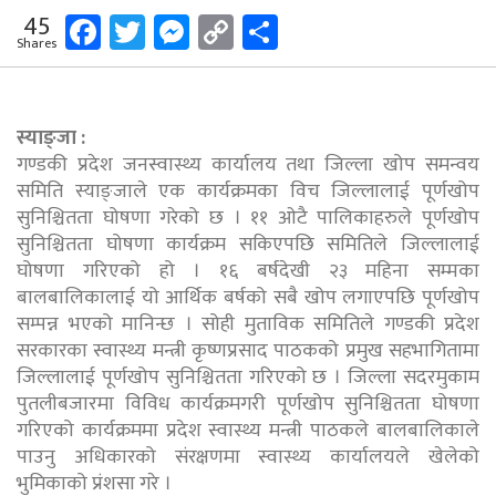
Facebook
Twitter
Messenger
Copy
Share
45
Shares
Link
स्याङ्जा :
गण्डकी प्रदेश जनस्वास्थ्य कार्यालय तथा जिल्ला खोप समन्वय
समिति स्याङ्जाले एक कार्यक्रमका विच जिल्लालाई पूर्णखोप
सुनिश्चितता घोषणा गरेको छ । ११ ओटै पालिकाहरुले पूर्णखोप
सुनिश्चितता घोषणा कार्यक्रम सकिएपछि समितिले जिल्लालाई
घोषणा गरिएको हो । १६ बर्षदेखी २३ महिना सम्मका
बालबालिकालाई यो आर्थिक बर्षको सबै खोप लगाएपछि पूर्णखोप
सम्पन्न भएको मानिन्छ । सोही मुताविक समितिले गण्डकी प्रदेश
सरकारका स्वास्थ्य मन्त्री कृष्णप्रसाद पाठकको प्रमुख सहभागितामा
जिल्लालाई पूर्णखोप सुनिश्चितता गरिएको छ । जिल्ला सदरमुकाम
पुतलीबजारमा विविध कार्यक्रमगरी पूर्णखोप सुनिश्चितता घोषणा
गरिएको कार्यक्रममा प्रदेश स्वास्थ्य मन्त्री पाठकले बालबालिकाले
पाउनु अधिकारको संरक्षणमा स्वास्थ्य कार्यालयले खेलेको
भुमिकाको प्रंशसा गरे ।