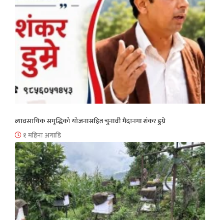
व्यावसायिक समृद्धिको योजनासहित चुनावी मैदानमा शंकर डुम्रे
१ महिना अगाडि