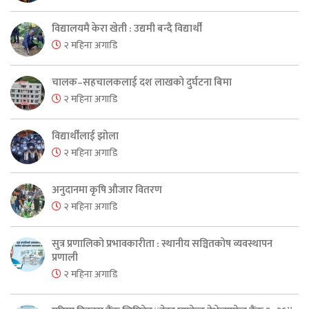
विद्यालयमै केरा खेती : उद्यमी बन्दै विद्यार्थी
२ महिना अगाडि
चालक–सहचालकलाई दश लाखको दुर्घटना बिमा
२ महिना अगाडि
विद्यार्थीलाई झोला
२ महिना अगाडि
अनुदानमा कृषि औजार वितरण
२ महिना अगाडि
सुत्र प्रणालिको प्रभावकारीता : स्थानीय सञ्चितकोष व्यवस्थापन
प्रणाली
२ महिना अगाडि