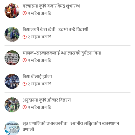
गल्याङमा कृषि बजार केन्द्र शुभारम्भ
२ महिना अगाडि
विद्यालयमै केरा खेती : उद्यमी बन्दै विद्यार्थी
२ महिना अगाडि
चालक–सहचालकलाई दश लाखको दुर्घटना बिमा
२ महिना अगाडि
विद्यार्थीलाई झोला
२ महिना अगाडि
अनुदानमा कृषि औजार वितरण
२ महिना अगाडि
सुत्र प्रणालिको प्रभावकारीता : स्थानीय सञ्चितकोष व्यवस्थापन
प्रणाली