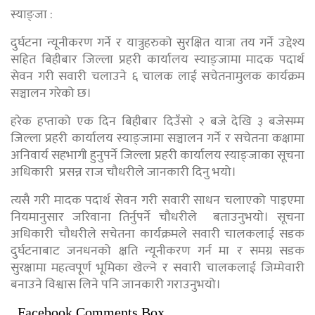
स्याङ्जा :
दुर्घटना न्यूनीकरण गर्ने र यात्रुहरुको सुरक्षित यात्रा तय गर्ने उद्देश्य
सहित बिहीबार जिल्ला प्रहरी कार्यालय स्याङ्जामा मादक पदार्थ
सेवन गरी सवारी चलाउने ६ चालक लाई सचेतनामुलक कार्यक्रम
सञ्चालन गरेको छ।
हरेक हप्ताको एक दिन बिहीबार दिउँसो २ बजे देखि ३ बजेसम्म
जिल्ला प्रहरी कार्यालय स्याङ्जामा सञ्चालन गर्ने र सचेतना कक्षामा
अनिवार्य सहभागी हुनुपर्ने जिल्ला प्रहरी कार्यालय स्याङ्जाका सूचना
अधिकारी प्रसन्न राज चौधरीले जानकारी दिनु भयो।
त्यसै गरी मादक पदार्थ सेवन गरी सवारी साधन चलाएको पाइएमा
नियमानुसार जरिवाना तिर्नुपर्ने चौधरीले बताउनुभयाे। सूचना
अधिकारी चौधरीले सचेतना कार्यक्रमले सवारी चालकलाई सडक
दुर्घटनाबाट जनधनको क्षति न्यूनीकरण गर्न मा र समग्र सडक
सुरक्षामा महत्वपूर्ण भूमिका खेल्ने र सवारी चालकलाई जिम्मेवारी
बनाउने विश्वास लिने पनि जानकारी गराउनुभयो।
Facebook Comments Box