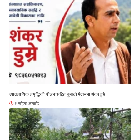
व्यावसायिक समृद्धिको योजनासहित चुनावी मैदानमा शंकर डुम्रे
१ महिना अगाडि