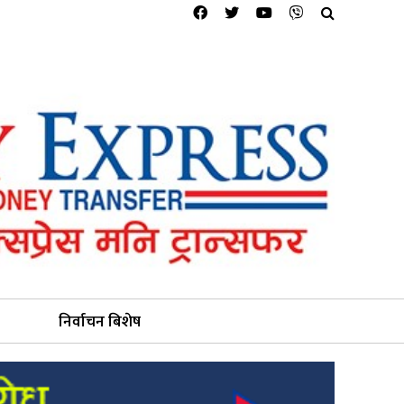
निर्वाचन बिशेष