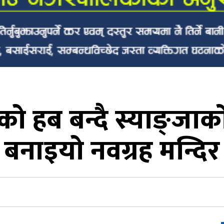
को हब बन्दै स्याङ्जाकाे
बनाइयो नवग्रह मन्दिर