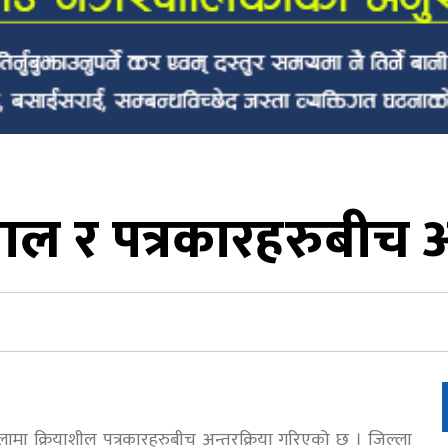
पाल र पत्रकारहरुबीच अ
लामा क्रियाशील पत्रकारहरुबीच अन्तरक्रिया गरिएको छ । जिल्ला