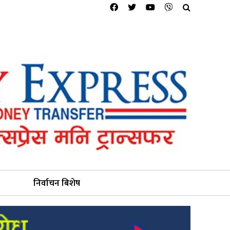
निर्वाचन बिशेष