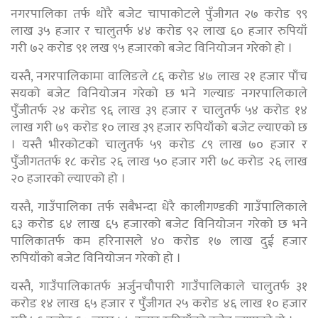
नगरपालिका तर्फ थोरै बजेट चापाकोटले पुँजीगत २७ करोड ९९
लाख ३५ हजार र चालुतर्फ ४४ करोड ९२ लाख ६० हजार रुपियाँ
गरी ७२ करोड ९१ लख ९५ हजारको बजेट विनियोजन गरेको हो ।
यस्तै, नगरपालिकामा वालिङले ८६ करोड ४७ लाख २१ हजार पाँच
सयको बजेट विनियोजन गरेको छ भने गल्याङ नगरपालिकाले
पुँजीतर्फ २४ करोड ९६ लाख ३९ हजार र चालुतर्फ ५४ करोड १४
लाख गरी ७९ करोड १० लाख ३९ हजार रुपियाँको बजेट ल्याएको छ
। यस्तै भीरकोटको चालुतर्फ ५९ करोड ८९ लाख ७० हजार र
पुँजीगततर्फ १८ करोड २६ लाख ५० हजार गरी ७८ करोड २६ लाख
२० हजारको ल्याएको हो ।
यस्तै, गाउँपालिका तर्फ सबैभन्दा धेरै कालीगण्डकी गाउँपालिकाले
६३ करोड ६४ लाख ६५ हजारको बजेट विनियोजन गरेको छ भने
पालिकातर्फ कम हरिनासले ४० करोड १७ लाख दुई हजार
रुपियाँको बजेट विनियोजन गरेको हो ।
यस्तै, गाउँपालिकातर्फ अर्जुनचौपारी गाउँपालिकाले चालुतर्फ ३१
करोड १४ लाख ६५ हजार र पुँजीगत २५ करोड ४६ लाख १० हजार