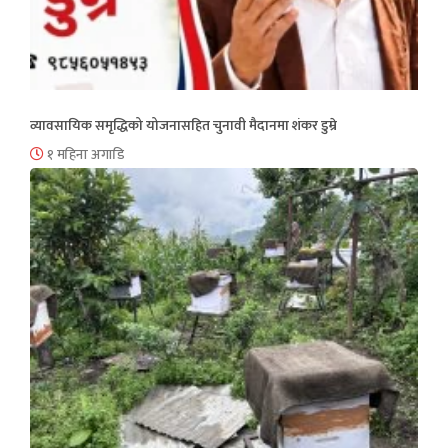
व्यावसायिक समृद्धिको योजनासहित चुनावी मैदानमा शंकर डुम्रे
१ महिना अगाडि