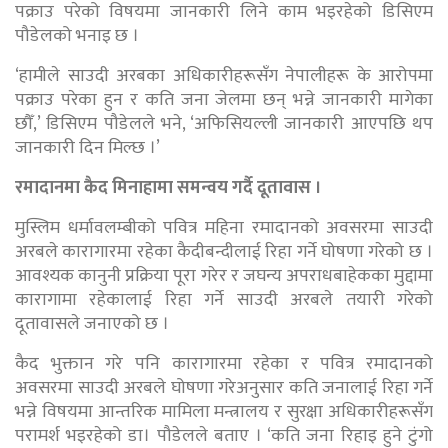
पक्राउ परेको विषयमा जानकारी लिने काम भइरहेको डिसिएम
पौडेलको भनाइ छ ।
‘हामीले साउदी अरबका अधिकारीहरूसँग नेपालीहरू के आरोपमा
पक्राउ परेका हुन र कति जना जेलमा छन् भन्ने जानकारी मागेका
छौँ,’ डिसिएम पौडेलले भने, ‘अफिसियल्ली जानकारी आएपछि थप
जानकारी दिन मिल्छ ।’
रमादानमा कैद मिनाहामा समन्वय गर्दै दूतावास ।
मुस्लिम धर्मावलम्बीको पवित्र महिना रमादानको अवसरमा साउदी
अरबले कारागारमा रहेका कैदीबन्दीलाई रिहा गर्ने घोषणा गरेको छ ।
आवश्यक कानुनी प्रक्रिया पूरा गरेर र जघन्य अपराधबाहेकका मुद्दामा
कारागामा रहेकालाई रिहा गर्ने साउदी अरबले तयारी गरेको
दूतावासले जनाएको छ ।
कैद भुक्तान गरे पनि कारागारमा रहेका र पवित्र रमादानको
अवसरमा साउदी अरबले घोषणा गरेअनुसार कति जनालाई रिहा गर्ने
भन्ने विषयमा आन्तरिक मामिला मन्त्रालय र सुरक्षा अधिकारीहरूसँग
परामर्श भइरहेको डा। पौडेलले बताए । ‘कति जना रिहाइ हुने टुंगो