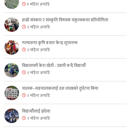
१ महिना अगाडि
हाम्रो संस्कार र संस्कृति विषयक वक्तृत्वकला प्रतियोगिता
२ महिना अगाडि
गल्याङमा कृषि बजार केन्द्र शुभारम्भ
२ महिना अगाडि
विद्यालयमै केरा खेती : उद्यमी बन्दै विद्यार्थी
२ महिना अगाडि
चालक–सहचालकलाई दश लाखको दुर्घटना बिमा
२ महिना अगाडि
विद्यार्थीलाई झोला
२ महिना अगाडि