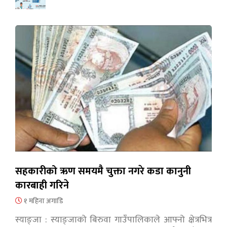
सहकारीको ऋण समयमै चुक्ता नगरे कडा कानुनी
कारबाही गरिने
१ महिना अगाडि
स्याङ्जा : स्याङ्जाको बिरुवा गाउँपालिकाले आफ्नो क्षेत्रभित्र