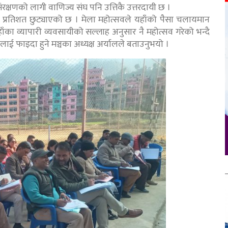
ो संरक्षणको लागी वाणिज्य संघ पनि उत्तिकै उत्तरदायी छ ।
 प्रतिशत छुट्याएको छ । मेला महोत्सवले यहाँको पैसा चलायमान
 यहाँका व्यापारी व्यवसायीको सल्लाह अनुसार नै महोत्सव गरेको भन्दै
ाई फाइदा हुने मञ्चका अध्यक्ष अर्यालले बताउनुभयो ।