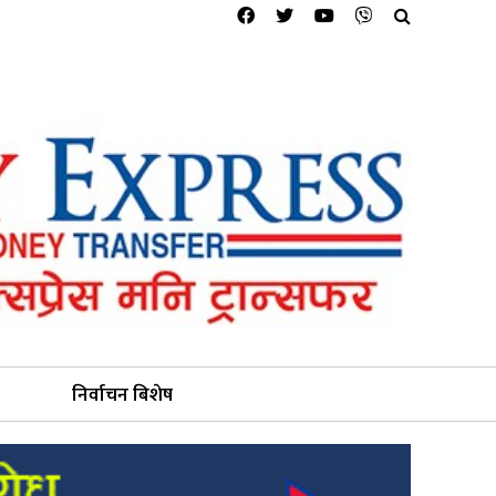
निर्वाचन बिशेष