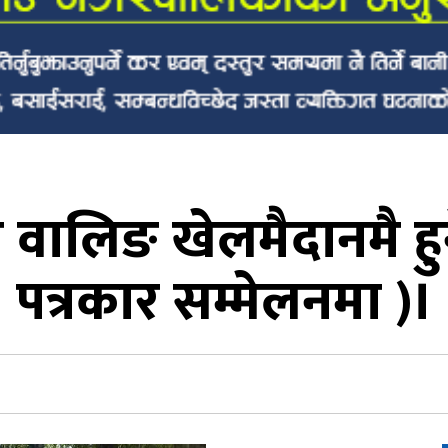
वालिङ खेलमैदानमै हु
पत्रकार सम्मेलनमा )।