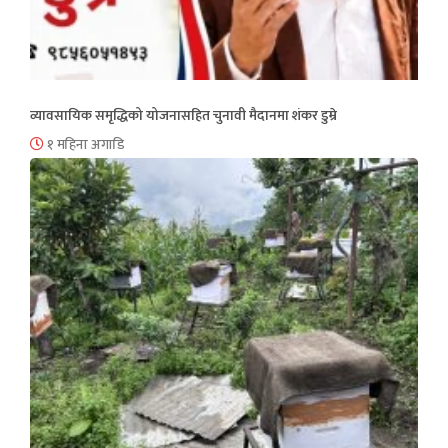
व्यावसायिक समृद्धिको योजनासहित चुनावी मैदानमा शंकर डुम्रे
१ महिना अगाडि