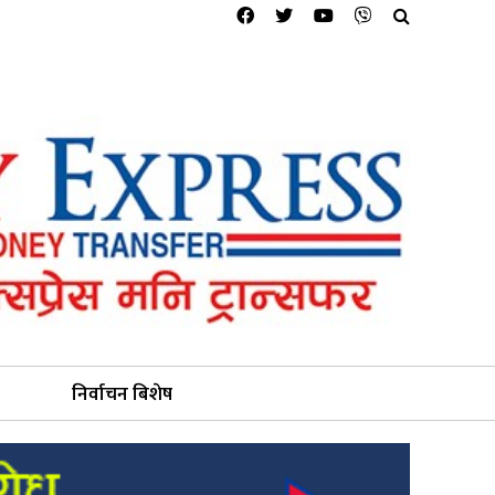
निर्वाचन बिशेष