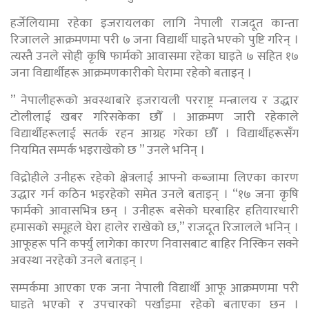
हर्जेलियामा रहेका इजरायलका लागि नेपाली राजदूत कान्ता
रिजालले आक्रमणमा परी ७ जना विद्यार्थी घाइते भएको पुष्टि गरिन् ।
त्यस्तै उनले सोही कृषि फार्मको आवासमा रहेका घाइते ७ सहित १७
जना विद्यार्थीहरू आक्रमणकारीको घेरामा रहेको बताइन् ।
” नेपालीहरूको अवस्थाबारे इजरायली परराष्ट्र मन्त्रालय र उद्धार
टोलीलाई खबर गरिसकेका छौँ । आक्रमण जारी रहेकाले
विद्यार्थीहरूलाई सतर्क रहन आग्रह गरेका छौँ । विद्यार्थीहरूसँग
नियमित सम्पर्क भइराखेको छ ” उनले भनिन् ।
विद्रोहीले उनीहरू रहेको क्षेत्रलाई आफ्नो कब्जामा लिएका कारण
उद्धार गर्न कठिन भइरहेको समेत उनले बताइन् । “१७ जना कृषि
फार्मको आवासभित्र छन् । उनीहरू बसेको घरबाहिर हतियारधारी
हमासको समूहले घेरा हालेर राखेको छ,” राजदूत रिजालले भनिन् ।
आफूहरू पनि कर्फ्यु लागेका कारण निवासबाट बाहिर निस्किन सक्ने
अवस्था नरहेको उनले बताइन् ।
सम्पर्कमा आएका एक जना नेपाली विद्यार्थी आफू आक्रमणमा परी
घाइते भएको र उपचारको पर्खाइमा रहेको बताएका छन् ।