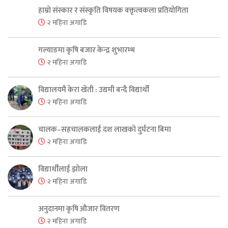
हाम्रो संस्कार र संस्कृति विषयक वक्तृत्वकला प्रतियोगिता
२ महिना अगाडि
गल्याङमा कृषि बजार केन्द्र शुभारम्भ
२ महिना अगाडि
विद्यालयमै केरा खेती : उद्यमी बन्दै विद्यार्थी
२ महिना अगाडि
चालक–सहचालकलाई दश लाखको दुर्घटना बिमा
२ महिना अगाडि
विद्यार्थीलाई झोला
२ महिना अगाडि
अनुदानमा कृषि औजार वितरण
२ महिना अगाडि