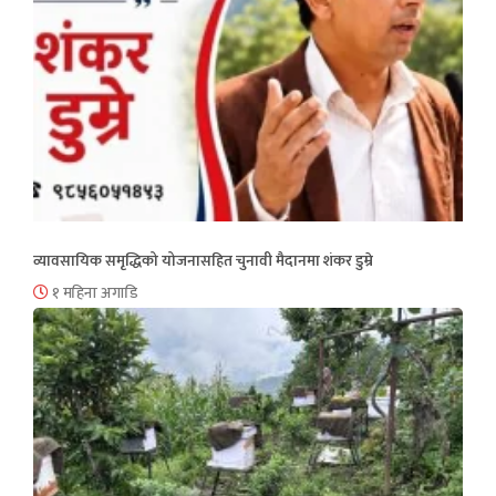
व्यावसायिक समृद्धिको योजनासहित चुनावी मैदानमा शंकर डुम्रे
१ महिना अगाडि