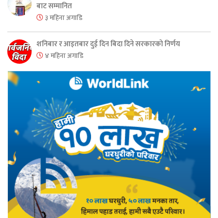
बाट सम्मानित
३ महिना अगाडि
शनिबार र आइतबार दुई दिन बिदा दिने सरकारको निर्णय
४ महिना अगाडि