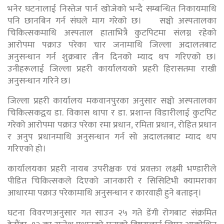
भनेर घटनालाई निस्तेज पार्न खोजेको भन्दै सम्बन्धित निकायमाथि
पनि छानबिन गर्न संघले माग गरेको छ। सञ्चो अस्पतालका
चिकित्सकमाथि अस्पताल हाताभित्रै कुटपिटमा संलग्न रहेको
आरोपमा पक्राउ परेका चार जनामाथि जिल्ला अदालतबाट
अनुसन्धान गर्न शुक्रबार तीन दिनको म्याद थप गरिएको छ।
उनीहरूलाई जिल्ला प्रहरी कार्यालयको प्रहरी हिरासतमा राखी
अनुसन्धान गरिने छ।
जिल्ला प्रहरी कार्यालय मकवानपुरका अनुसार सञ्चो अस्पतालका
चिकित्सकद्वय डा. विकास थापा र डा. प्रशान्त विडारीलाई कुटपिट
गरेको आरोपमा पक्राउ परेका रमा प्रधान, रमिता प्रधान, रोहित प्रधान
र अनुप प्रधानमाथि अनुसन्धान गर्न सो अदालतबाट म्याद थप
गरिएको हो।
कार्यालयका प्रहरी नायब उपरीक्षक एवं प्रवक्ता लक्ष्मी भण्डारीले
पीडित चिकित्सकले दिएको जानकारी र सिसिटिभी क्यामराका
आधारमा पक्राउ परेकामाथि अनुसन्धान र कारवाही हुने बताइन्।
घटना विवरणअनुसार गत साउन २५ गते डेंगी रोगबाट संक्रमित