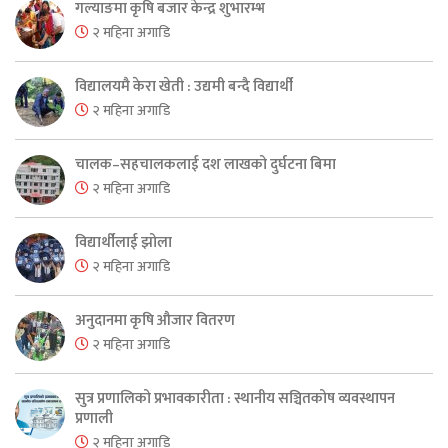
गल्याङमा कृषि बजार केन्द्र शुभारम्भ
२ महिना अगाडि
विद्यालयमै केरा खेती : उद्यमी बन्दै विद्यार्थी
२ महिना अगाडि
चालक–सहचालकलाई दश लाखको दुर्घटना बिमा
२ महिना अगाडि
विद्यार्थीलाई झोला
२ महिना अगाडि
अनुदानमा कृषि औजार वितरण
२ महिना अगाडि
सुत्र प्रणालिको प्रभावकारीता : स्थानीय सञ्चितकोष व्यवस्थापन
प्रणाली
२ महिना अगाडि