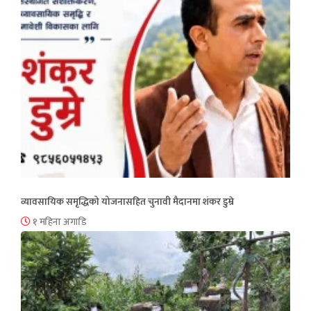
व्यावसायिक समृद्धिको योजनासहित चुनावी मैदानमा शंकर डुम्रे
१ महिना अगाडि