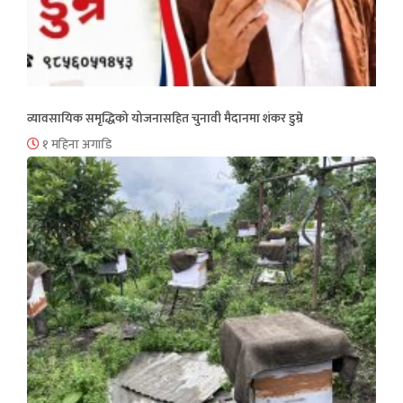
व्यावसायिक समृद्धिको योजनासहित चुनावी मैदानमा शंकर डुम्रे
१ महिना अगाडि