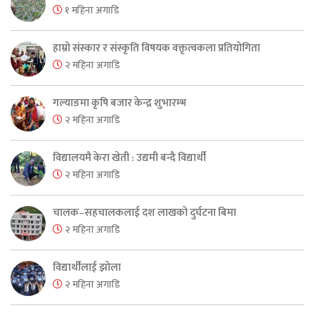
१ महिना अगाडि
हाम्रो संस्कार र संस्कृति विषयक वक्तृत्वकला प्रतियोगिता
२ महिना अगाडि
गल्याङमा कृषि बजार केन्द्र शुभारम्भ
२ महिना अगाडि
विद्यालयमै केरा खेती : उद्यमी बन्दै विद्यार्थी
२ महिना अगाडि
चालक–सहचालकलाई दश लाखको दुर्घटना बिमा
२ महिना अगाडि
विद्यार्थीलाई झोला
२ महिना अगाडि