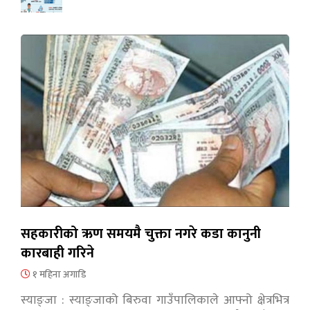
सहकारीको ऋण समयमै चुक्ता नगरे कडा कानुनी
कारबाही गरिने
१ महिना अगाडि
स्याङ्जा : स्याङ्जाको बिरुवा गाउँपालिकाले आफ्नो क्षेत्रभित्र