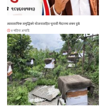
व्यावसायिक समृद्धिको योजनासहित चुनावी मैदानमा शंकर डुम्रे
१ महिना अगाडि