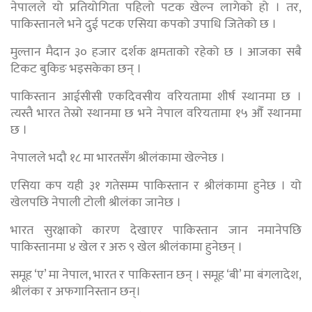
नेपालले यो प्रतियोगिता पहिलो पटक खेल्न लागेको हो । तर,
पाकिस्तानले भने दुई पटक एसिया कपको उपाधि जितेको छ ।
मुल्तान मैदान ३० हजार दर्शक क्षमताको रहेको छ । आजका सबै
टिकट बुकिङ भइसकेका छन् ।
पाकिस्तान आईसीसी एकदिवसीय वरियतामा शीर्ष स्थानमा छ ।
त्यस्तै भारत तेस्रो स्थानमा छ भने नेपाल वरियतामा १५ औँ स्थानमा
छ ।
नेपालले भदौ १८ मा भारतसँग श्रीलंकामा खेल्नेछ ।
एसिया कप यही ३१ गतेसम्म पाकिस्तान र श्रीलंकामा हुनेछ । यो
खेलपछि नेपाली टोली श्रीलंका जानेछ ।
भारत सुरक्षाको कारण देखाएर पाकिस्तान जान नमानेपछि
पाकिस्तानमा ४ खेल र अरु ९ खेल श्रीलंकामा हुनेछन् ।
समूह ‘ए’ मा नेपाल, भारत र पाकिस्तान छन् । समूह ‘बी’ मा बंगलादेश,
श्रीलंका र अफगानिस्तान छन्।