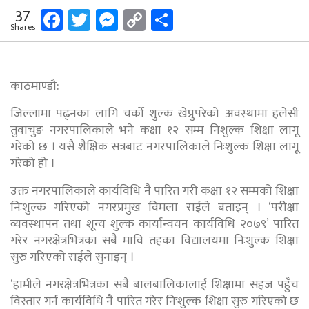
Facebook
Twitter
Messenger
Copy
Share
37
Shares
Link
काठमाण्डौ:
जिल्लामा पढ्नका लागि चर्को शुल्क खेप्नुपरेको अवस्थामा हलेसी
तुवाचुङ नगरपालिकाले भने कक्षा १२ सम्म निशुल्क शिक्षा लागू
गरेको छ । यसै शैक्षिक सत्रबाट नगरपालिकाले निःशुल्क शिक्षा लागू
गरेको हो ।
उक्त नगरपालिकाले कार्यविधि नै पारित गरी कक्षा १२ सम्मको शिक्षा
निःशुल्क गरिएको नगरप्रमुख विमला राईले बताइन् । ‘परीक्षा
व्यवस्थापन तथा शून्य शुल्क कार्यान्वयन कार्यविधि २०७९’ पारित
गरेर नगरक्षेत्रभित्रका सबै मावि तहका विद्यालयमा निःशुल्क शिक्षा
सुरु गरिएको राईले सुनाइन् ।
‘हामीले नगरक्षेत्रभित्रका सबै बालबालिकालाई शिक्षामा सहज पहुँच
विस्तार गर्न कार्यविधि नै पारित गरेर निःशुल्क शिक्षा सुरु गरिएको छ