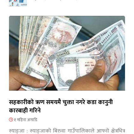
सहकारीको ऋण समयमै चुक्ता नगरे कडा कानुनी
कारबाही गरिने
१ महिना अगाडि
स्याङ्जा : स्याङ्जाको बिरुवा गाउँपालिकाले आफ्नो क्षेत्रभित्र